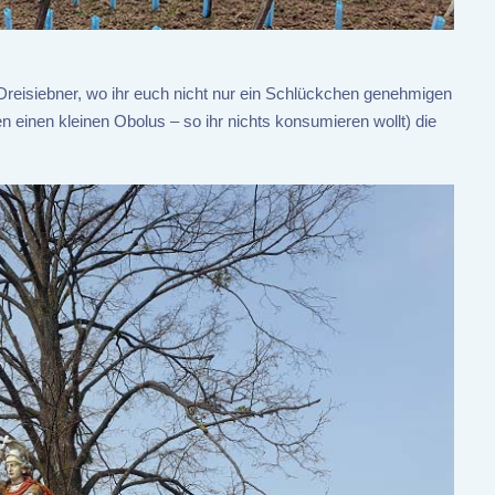
 Dreisiebner, wo ihr euch nicht nur ein Schlückchen genehmigen
einen kleinen Obolus – so ihr nichts konsumieren wollt) die