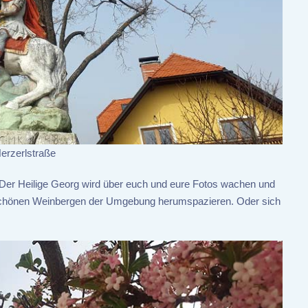
Herzerlstraße
. Der Heilige Georg wird über euch und eure Fotos wachen und
erschönen Weinbergen der Umgebung herumspazieren. Oder sich