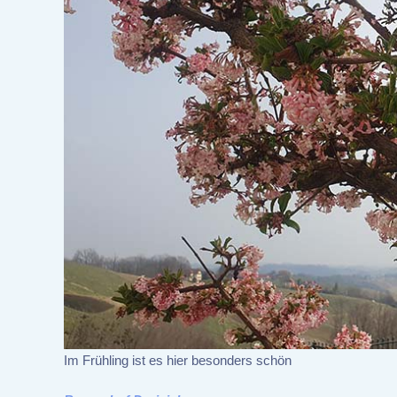
Im Frühling ist es hier besonders schön