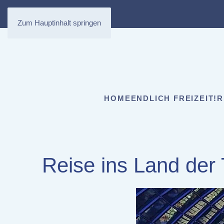
Zum Hauptinhalt springen
HOME
ENDLICH FREIZEIT!
R
Reise ins Land der