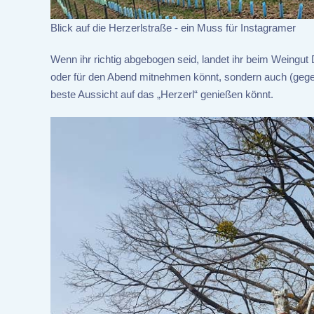
Blick auf die Herzerlstraße - ein Muss für Instagramer
Wenn ihr richtig abgebogen seid, landet ihr beim Weingut
oder für den Abend mitnehmen könnt, sondern auch (gegen 
beste Aussicht auf das „Herzerl“ genießen könnt.