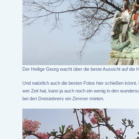
Der Heilige Georg wacht über die beste Aussicht auf die 
Und natürlich auch die besten Fotos hier schießen könnt
wer Zeit hat, kann ja auch noch ein wenig in den wund
bei den Dreisiebners ein Zimmer mieten.