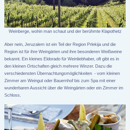
Weinberge, wohin man schaut und der berühmte Klapothetz
Aber nein, Jeruzalem ist ein Teil der Region Prlekija und die
Region ist für ihre Weingärten und ihre besonderen Weißweine
bekannt. Ein kleines Eldorado für Weinliebhaber, oft gibt es in
den kleinen Ortschaften gleich mehrere Winzer. Dazu die
verschiedensten Übernachtungsmöglichkeiten - vom kleinen
Zimmer am Weingut oder Bauernhof bis zum Spa mit einer
wunderbaren Aussicht über die Weingärten oder ein Zimmer im
Schloss.