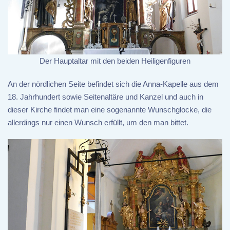
Der Hauptaltar mit den beiden Heiligenfiguren
An der nördlichen Seite befindet sich die Anna-Kapelle aus dem
18. Jahrhundert sowie Seitenaltäre und Kanzel und auch in
dieser Kirche findet man eine sogenannte Wunschglocke, die
allerdings nur einen Wunsch erfüllt, um den man bittet.