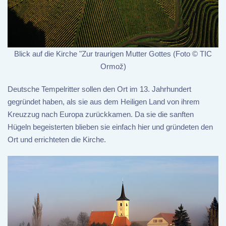
Blick auf die Kirche "Zur traurigen Mutter Gottes (Foto © TIC
Ormož)
Deutsche Tempelritter sollen den Ort im 13. Jahrhundert
gegründet haben, als sie aus dem Heiligen Land von ihrem
Kreuzzug nach Europa zurückkamen. Da sie die sanften
Hügeln begeisterten blieben sie einfach hier und gründeten den
Ort und errichteten die Kirche.