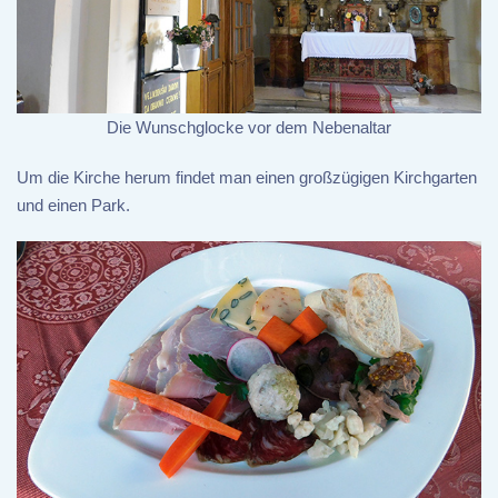
Die Wunschglocke vor dem Nebenaltar
Um die Kirche herum findet man einen großzügigen Kirchgarten
und einen Park.