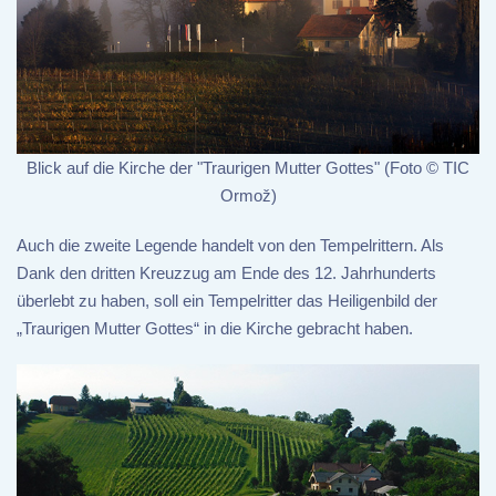
Blick auf die Kirche der "Traurigen Mutter Gottes" (Foto © TIC
Ormož)
Auch die zweite Legende handelt von den Tempelrittern. Als
Dank den dritten Kreuzzug am Ende des 12. Jahrhunderts
überlebt zu haben, soll ein Tempelritter das Heiligenbild der
„Traurigen Mutter Gottes“ in die Kirche gebracht haben.