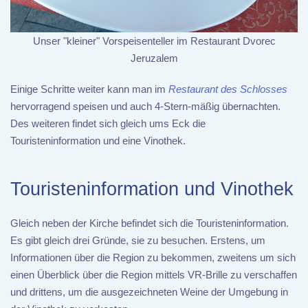
Unser "kleiner" Vorspeisenteller im Restaurant Dvorec
Jeruzalem
Einige Schritte weiter kann man im
Restaurant des Schlosses
hervorragend speisen und auch 4-Stern-mäßig übernachten.
Des weiteren findet sich gleich ums Eck die
Touristeninformation und eine Vinothek.
Touristeninformation und Vinothek
Gleich neben der Kirche befindet sich die Touristeninformation.
Es gibt gleich drei Gründe, sie zu besuchen. Erstens, um
Informationen über die Region zu bekommen, zweitens um sich
einen Überblick über die Region mittels VR-Brille zu verschaffen
und drittens, um die ausgezeichneten Weine der Umgebung in