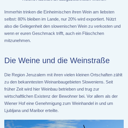
Immerhin trinken die Einheimischen ihren Wein am liebsten
selbst: 80% bleiben im Lande, nur 20% wird exportiert. Nützt
also die Gelegenheit den slowenischen Wein zu verkosten und
wenn er euren Geschmack trifft, auch ein Fläschchen
mitzunehmen.
Die Weine und die Weinstraße
Die Region Jeruzalem mit ihren vielen kleinen Ortschaften zählt
zu den bekanntesten Weinanbaugebieten Sloweniens. Seit
früher Zeit wird hier Weinbau betrieben und trug zur
wirtschaftlichen Existenz der Bewohner bei. Vor allem als der
Wiener Hof eine Genehmigung zum Weinhandel in und um
Ljubljana und Maribor erteilte.