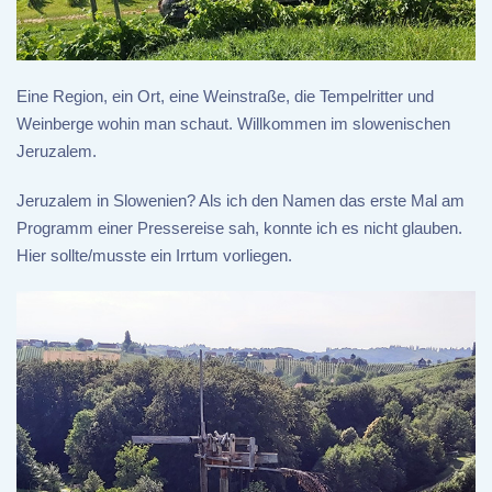
Eine Region, ein Ort, eine Weinstraße, die Tempelritter und
Weinberge wohin man schaut. Willkommen im slowenischen
Jeruzalem.
Jeruzalem in Slowenien? Als ich den Namen das erste Mal am
Programm einer Pressereise sah, konnte ich es nicht glauben.
Hier sollte/musste ein Irrtum vorliegen.