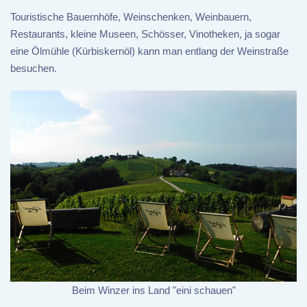
Touristische Bauernhöfe, Weinschenken, Weinbauern,
Restaurants, kleine Museen, Schösser, Vinotheken, ja sogar
eine Ölmühle (Kürbiskernöl) kann man entlang der Weinstraße
besuchen.
Beim Winzer ins Land "eini schauen"