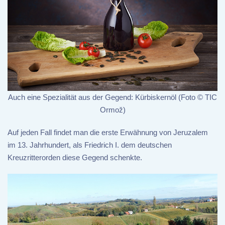
Auch eine Spezialität aus der Gegend: Kürbiskernöl (Foto © TIC
Ormož)
Auf jeden Fall findet man die erste Erwähnung von Jeruzalem
im 13. Jahrhundert, als Friedrich I. dem deutschen
Kreuzritterorden diese Gegend schenkte.