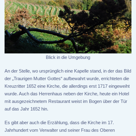
Blick in die Umgebung
An der Stelle, wo ursprünglich eine Kapelle stand, in der das Bild
der „Traurigen Mutter Gottes“ aufbewahrt wurde, errichteten die
Kreuzritter 1652 eine Kirche, die allerdings erst 1717 eingeweiht
wurde. Auch das Herrenhaus neben der Kirche, heute ein Hotel
mit ausgezeichnetem Restaurant weist im Bogen über der Tür
auf das Jahr 1652 hin.
Es gibt aber auch die Erzählung, dass die Kirche im 17.
Jahrhundert vom Verwalter und seiner Frau des Oberen