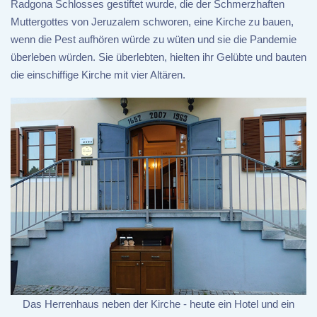
Radgona Schlosses gestiftet wurde, die der Schmerzhaften
Muttergottes von Jeruzalem schworen, eine Kirche zu bauen,
wenn die Pest aufhören würde zu wüten und sie die Pandemie
überleben würden. Sie überlebten, hielten ihr Gelübte und bauten
die einschiffige Kirche mit vier Altären.
Das Herrenhaus neben der Kirche - heute ein Hotel und ein