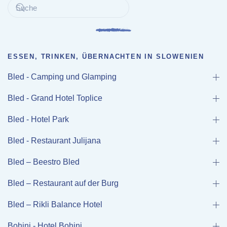
ESSEN, TRINKEN, ÜBERNACHTEN IN SLOWENIEN
Bled - Camping und Glamping
Bled - Grand Hotel Toplice
Bled - Hotel Park
Bled - Restaurant Julijana
Bled – Beestro Bled
Bled – Restaurant auf der Burg
Bled – Rikli Balance Hotel
Bohinj - Hotel Bohinj