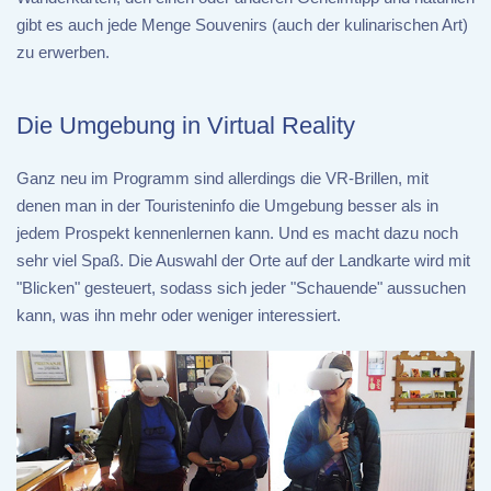
gibt es auch jede Menge Souvenirs (auch der kulinarischen Art)
zu erwerben.
Die Umgebung in Virtual Reality
Ganz neu im Programm sind allerdings die VR-Brillen, mit
denen man in der Touristeninfo die Umgebung besser als in
jedem Prospekt kennenlernen kann. Und es macht dazu noch
sehr viel Spaß. Die Auswahl der Orte auf der Landkarte wird mit
"Blicken" gesteuert, sodass sich jeder "Schauende" aussuchen
kann, was ihn mehr oder weniger interessiert.