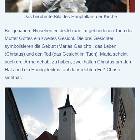
Das berühmte Bild des Hauptaltars der Kirche
Bei genauem Hinsehen entdeckt man im gebundenen Tuch der
Mutter Gottes ein zweites Gesicht. Die drei Gesichter
symbolisieren die Geburt (Marias Gesicht) , das Leben
(Christus) und den Tod (das Gesicht im Tuch). Maria scheint
auch drei Arme gehabt zu haben, zwei halten Christus um den
Hals und ein Handgelenk ist auf dem rechten Fuß Christi
sichtbar.