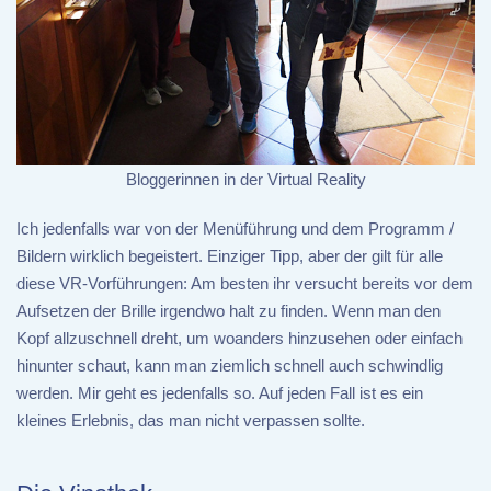
Bloggerinnen in der Virtual Reality
Ich jedenfalls war von der Menüführung und dem Programm /
Bildern wirklich begeistert. Einziger Tipp, aber der gilt für alle
diese VR-Vorführungen: Am besten ihr versucht bereits vor dem
Aufsetzen der Brille irgendwo halt zu finden. Wenn man den
Kopf allzuschnell dreht, um woanders hinzusehen oder einfach
hinunter schaut, kann man ziemlich schnell auch schwindlig
werden. Mir geht es jedenfalls so. Auf jeden Fall ist es ein
kleines Erlebnis, das man nicht verpassen sollte.