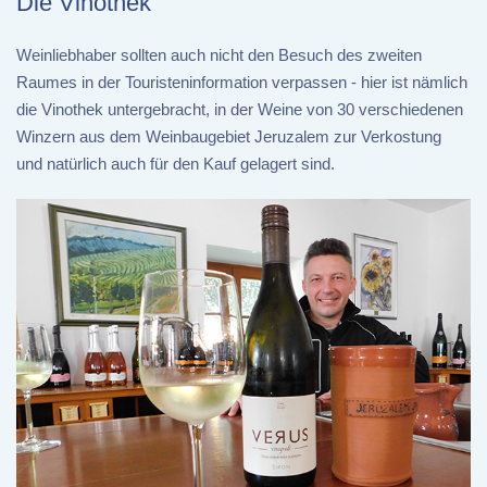
Die Vinothek
Weinliebhaber sollten auch nicht den Besuch des zweiten
Raumes in der Touristeninformation verpassen - hier ist nämlich
die Vinothek untergebracht, in der Weine von 30 verschiedenen
Winzern aus dem Weinbaugebiet Jeruzalem zur Verkostung
und natürlich auch für den Kauf gelagert sind.