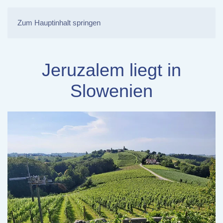
Zum Hauptinhalt springen
Jeruzalem liegt in
Slowenien