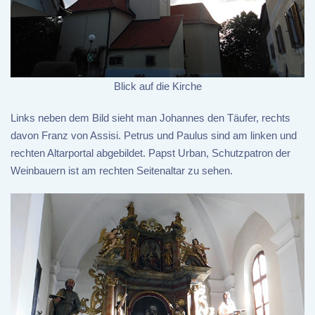
Blick auf die Kirche
Links neben dem Bild sieht man Johannes den Täufer, rechts
davon Franz von Assisi. Petrus und Paulus sind am linken und
rechten Altarportal abgebildet. Papst Urban, Schutzpatron der
Weinbauern ist am rechten Seitenaltar zu sehen.