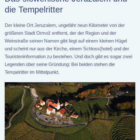
die Tempelritter
Der kleine Ort Jeruzalem, ungefähr neun Kilometer von der
größeren Stadt Ormož entfernt, der der Region und der
Weinstraße seinen Namen gibt liegt auf einem kleinen Hügel
und scheint nur aus der Kirche, einem Schloss(hotel) und der
Touristeninformation zu bestehen. Und doch gibt es sogar zwei
Legenden über seine Gründung: Bei beiden stehen die
Tempelritter im Mittelpunkt.