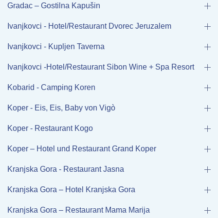
Gradac – Gostilna Kapušin
Ivanjkovci - Hotel/Restaurant Dvorec Jeruzalem
Ivanjkovci - Kupljen Taverna
Ivanjkovci -Hotel/Restaurant Sibon Wine + Spa Resort
Kobarid - Camping Koren
Koper - Eis, Eis, Baby von Vigò
Koper - Restaurant Kogo
Koper – Hotel und Restaurant Grand Koper
Kranjska Gora - Restaurant Jasna
Kranjska Gora – Hotel Kranjska Gora
Kranjska Gora – Restaurant Mama Marija