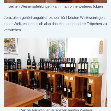
Seinen Weinempfehlungen kann man ohne weiteres folgen
Jeruzalem gehört angeblich zu den fünf besten Weißweinlagen
in der Welt, es lohnt sich also das eine oder andere Tröpchen zu
versuchen.
Reiche Auswahl an ausgezeichneten Weinen