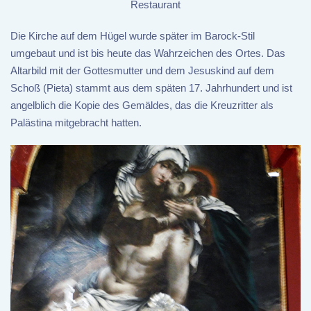
Restaurant
Die Kirche auf dem Hügel wurde später im Barock-Stil
umgebaut und ist bis heute das Wahrzeichen des Ortes. Das
Altarbild mit der Gottesmutter und dem Jesuskind auf dem
Schoß (Pieta) stammt aus dem späten 17. Jahrhundert und ist
angelblich die Kopie des Gemäldes, das die Kreuzritter als
Palästina mitgebracht hatten.