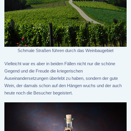
Schmale Straßen führen durch das Weinbaugebiet
Vielleicht war es aber in beiden Fällen nicht nur die schöne
Gegend und die Freude die kriegerischen
Auseinandersetzungen überlebt zu haben, sondern der gute
Wein, der damals schon auf den Hängen wuchs und der auch
heute noch die Besucher begeistert.