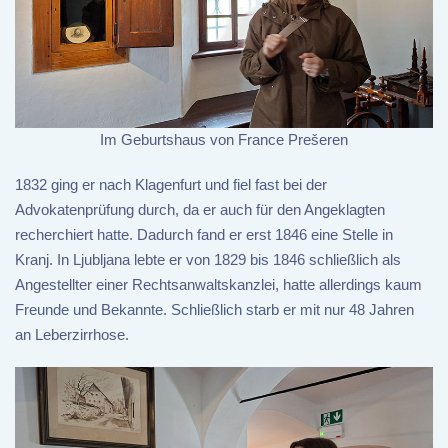
Im Geburtshaus von France Prešeren
1832 ging er nach Klagenfurt und fiel fast bei der
Advokatenprüfung durch, da er auch für den Angeklagten
recherchiert hatte. Dadurch fand er erst 1846 eine Stelle in
Kranj. In Ljubljana lebte er von 1829 bis 1846 schließlich als
Angestellter einer Rechtsanwaltskanzlei, hatte allerdings kaum
Freunde und Bekannte. Schließlich starb er mit nur 48 Jahren
an Leberzirrhose.