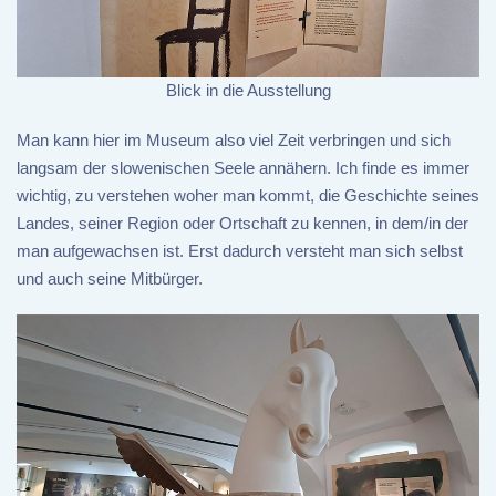
Blick in die Ausstellung
Man kann hier im Museum also viel Zeit verbringen und sich
langsam der slowenischen Seele annähern. Ich finde es immer
wichtig, zu verstehen woher man kommt, die Geschichte seines
Landes, seiner Region oder Ortschaft zu kennen, in dem/in der
man aufgewachsen ist. Erst dadurch versteht man sich selbst
und auch seine Mitbürger.