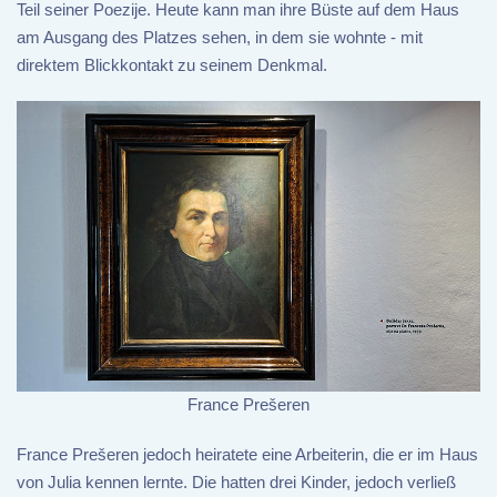
Teil seiner Poezije. Heute kann man ihre Büste auf dem Haus
am Ausgang des Platzes sehen, in dem sie wohnte - mit
direktem Blickkontakt zu seinem Denkmal.
France Prešeren
France Prešeren jedoch heiratete eine Arbeiterin, die er im Haus
von Julia kennen lernte. Die hatten drei Kinder, jedoch verließ