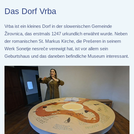
Das Dorf Vrba
Vrba ist ein kleines Dorf in der slowenischen Gemeinde
Žirovnica, das erstmals 1247 urkundlich erwähnt wurde. Neben
der romanischen St. Markus Kirche, die Prešeren in seinem
Werk Sonetje nesreče verewigt hat, ist vor allem sein
Geburtshaus und das daneben befindliche Museum interessant.