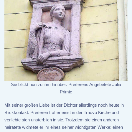
Sie blickt nun zu ihm hinüber: Prešerens Angebetete Julia
Primic
Mit seiner großen Liebe ist der Dichter allerdings noch heute in
Blickkontakt. Prešeren traf er einst in der Trnovo Kirche und
verliebte sich unsterblich in sie. Trotzdem sie einen anderen
heiratete widmete er ihr eines seiner wichtigsten Werke: einen