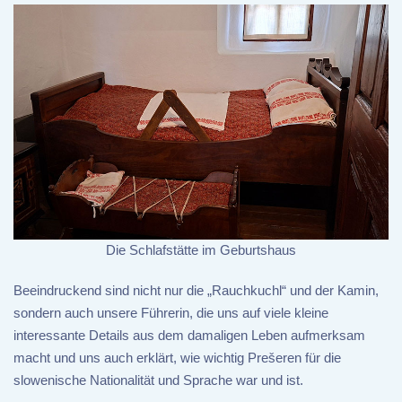
Die Schlafstätte im Geburtshaus
Beeindruckend sind nicht nur die „Rauchkuchl“ und der Kamin,
sondern auch unsere Führerin, die uns auf viele kleine
interessante Details aus dem damaligen Leben aufmerksam
macht und uns auch erklärt, wie wichtig Prešeren für die
slowenische Nationalität und Sprache war und ist.