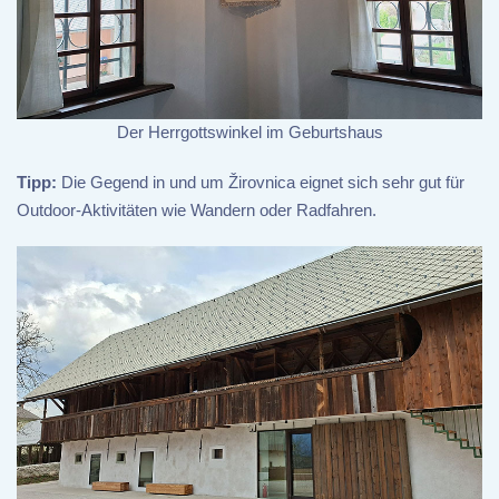
Der Herrgottswinkel im Geburtshaus
Tipp:
Die Gegend in und um Žirovnica eignet sich sehr gut für
Outdoor-Aktivitäten wie Wandern oder Radfahren.