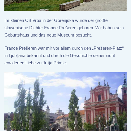
Im kleinen Ort Vrba in der Gorenjska wurde der größte
slowenische Dichter France Prešeren geboren. Wir haben sein
Geburtshaus und das neue Museum besucht.
France Prešeren war mir vor allem durch den „Prešeren-Platz“
in Ljubljana bekannt und durch die Geschichte seiner nicht
erwiderten Liebe zu Julija Primic.