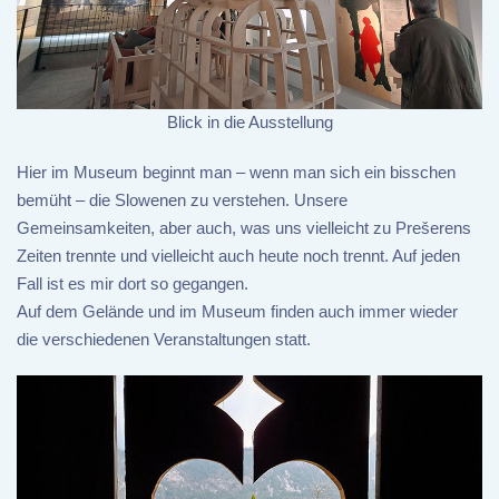
Blick in die Ausstellung
Hier im Museum beginnt man – wenn man sich ein bisschen
bemüht – die Slowenen zu verstehen. Unsere
Gemeinsamkeiten, aber auch, was uns vielleicht zu Prešerens
Zeiten trennte und vielleicht auch heute noch trennt. Auf jeden
Fall ist es mir dort so gegangen.
Auf dem Gelände und im Museum finden auch immer wieder
die verschiedenen Veranstaltungen statt.