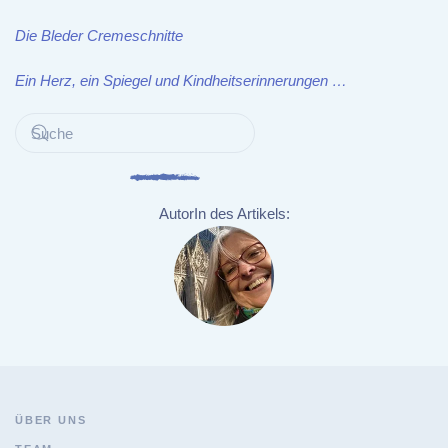
Die Bleder Cremeschnitte
Ein Herz, ein Spiegel und Kindheitserinnerungen …
AutorIn des Artikels:
ÜBER UNS