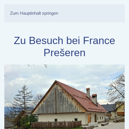
Zum Hauptinhalt springen
Zu Besuch bei France
Prešeren