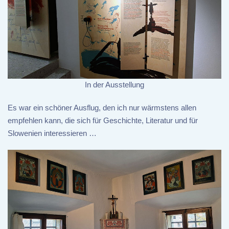
In der Ausstellung
Es war ein schöner Ausflug, den ich nur wärmstens allen
empfehlen kann, die sich für Geschichte, Literatur und für
Slowenien interessieren …