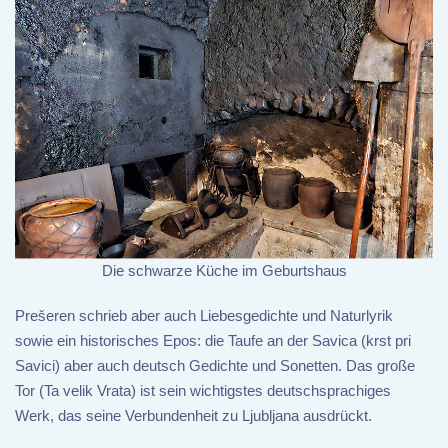
Die schwarze Küche im Geburtshaus
Prešeren schrieb aber auch Liebesgedichte und Naturlyrik
sowie ein historisches Epos: die Taufe an der Savica (krst pri
Savici) aber auch deutsch Gedichte und Sonetten. Das große
Tor (Ta velik Vrata) ist sein wichtigstes deutschsprachiges
Werk, das seine Verbundenheit zu Ljubljana ausdrückt.