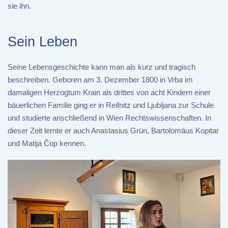
sie ihn.
Sein Leben
Seine Lebensgeschichte kann man als kurz und tragisch
beschreiben. Geboren am 3. Dezember 1800 in Vrba im
damaligen Herzogtum Krain als drittes von acht Kindern einer
bäuerlichen Familie ging er in Reifnitz und Ljubljana zur Schule
und studierte anschließend in Wien Rechtswissenschaften. In
dieser Zeit lernte er auch Anastasius Grün, Bartolomäus Kopitar
und Matija Čop kennen.