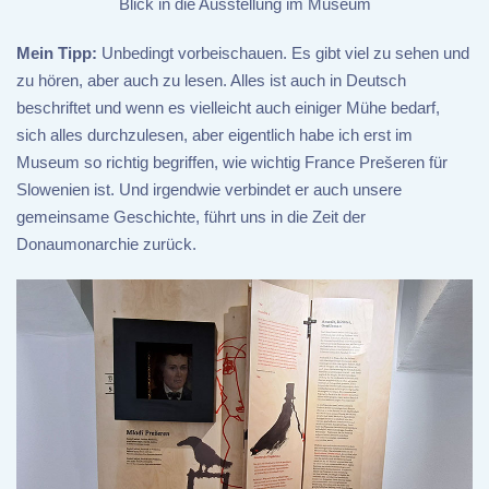
Blick in die Ausstellung im Museum
Mein Tipp:
Unbedingt vorbeischauen. Es gibt viel zu sehen und
zu hören, aber auch zu lesen. Alles ist auch in Deutsch
beschriftet und wenn es vielleicht auch einiger Mühe bedarf,
sich alles durchzulesen, aber eigentlich habe ich erst im
Museum so richtig begriffen, wie wichtig France Prešeren für
Slowenien ist. Und irgendwie verbindet er auch unsere
gemeinsame Geschichte, führt uns in die Zeit der
Donaumonarchie zurück.