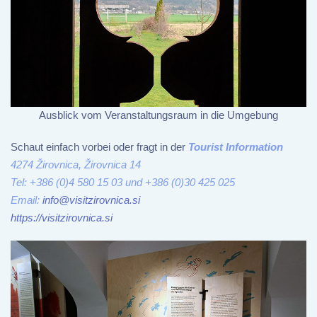
Ausblick vom Veranstaltungsraum in die Umgebung
Schaut einfach vorbei oder fragt in der
Tourist Information
4274 Žirovnica, Žirovnica 14
Tel: +386 (0)4 580 15 03 und +386 (0)30 425 025
Email:
info@visitzirovnica.si
https://visitzirovnica.si