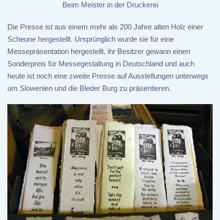
Beim Meister in der Druckerei
Die Presse ist aus einem mehr als 200 Jahre alten Holz einer
Scheune hergestellt. Ursprünglich wurde sie für eine
Messepräsentation hergestellt, ihr Besitzer gewann einen
Sonderpreis für Messegestaltung in Deutschland und auch
heute ist noch eine zweite Presse auf Ausstellungen unterwegs
um Slowenien und die Bleder Burg zu präsentieren.