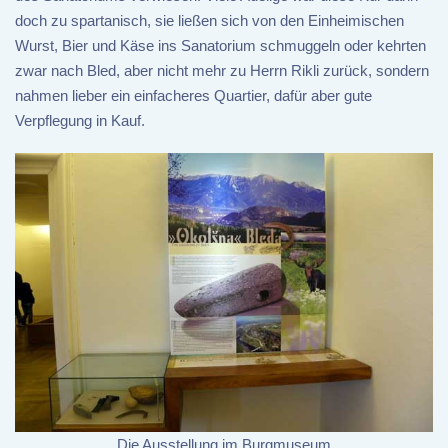
doch zu spartanisch, sie ließen sich von den Einheimischen
Wurst, Bier und Käse ins Sanatorium schmuggeln oder kehrten
zwar nach Bled, aber nicht mehr zu Herrn Rikli zurück, sondern
nahmen lieber ein einfacheres Quartier, dafür aber gute
Verpflegung in Kauf.
Die Ausstellung im Burgmuseum