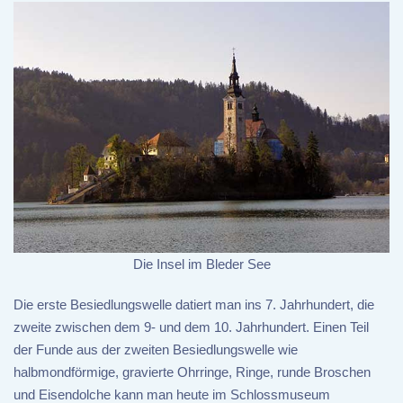
Die Insel im Bleder See
Die erste Besiedlungswelle datiert man ins 7. Jahrhundert, die
zweite zwischen dem 9- und dem 10. Jahrhundert. Einen Teil
der Funde aus der zweiten Besiedlungswelle wie
halbmondförmige, gravierte Ohrringe, Ringe, runde Broschen
und Eisendolche kann man heute im Schlossmuseum