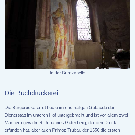
In der Burgkapelle
Die Buchdruckerei
Die Burgdruckerei ist heute im ehemaligen Gebäude der
Dienerstatt im unteren Hof untergebracht und ist vor allem zwei
Männern gewidmet: Johannes Gutenberg, der den Druck
erfunden hat, aber auch Primoz Trubar, der 1550 die ersten