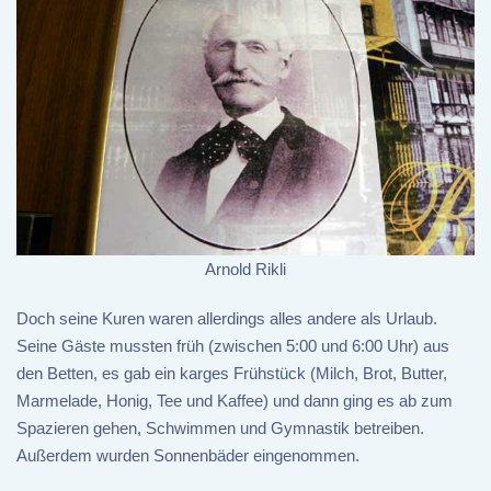
Arnold Rikli
Doch seine Kuren waren allerdings alles andere als Urlaub.
Seine Gäste mussten früh (zwischen 5:00 und 6:00 Uhr) aus
den Betten, es gab ein karges Frühstück (Milch, Brot, Butter,
Marmelade, Honig, Tee und Kaffee) und dann ging es ab zum
Spazieren gehen, Schwimmen und Gymnastik betreiben.
Außerdem wurden Sonnenbäder eingenommen.