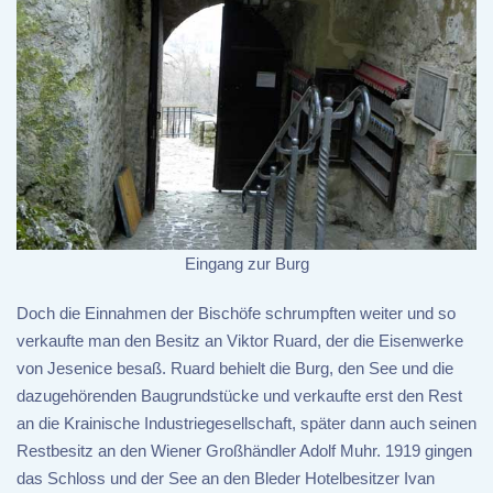
Eingang zur Burg
Doch die Einnahmen der Bischöfe schrumpften weiter und so
verkaufte man den Besitz an Viktor Ruard, der die Eisenwerke
von Jesenice besaß. Ruard behielt die Burg, den See und die
dazugehörenden Baugrundstücke und verkaufte erst den Rest
an die Krainische Industriegesellschaft, später dann auch seinen
Restbesitz an den Wiener Großhändler Adolf Muhr. 1919 gingen
das Schloss und der See an den Bleder Hotelbesitzer Ivan