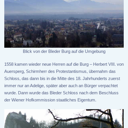
Blick von der Bleder Burg auf die Umgebung
1558 kamen wieder neue Herren auf die Burg – Herbert VIII. von
Auersperg, Schirmherr des Protestantismus, übernahm das
Schloss, das dann bis in die Mitte des 18. Jahrhunderts zuerst
immer nur an Adelige, später aber auch an Bürger verpachtet
wurde. Dann wurde das Bleder Schloss nach dem Beschluss
der Wiener Hofkommission staatliches Eigentum.