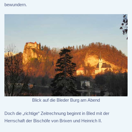
bewundern.
Blick auf die Bleder Burg am Abend
Doch die „richtige“ Zeitrechnung beginnt in Bled mit der
Herrschaft der Bischöfe von Brixen und Heinrich II.