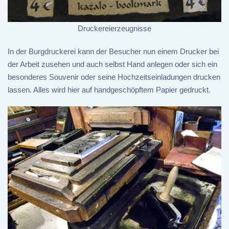
Druckereierzeugnisse
In der Burgdruckerei kann der Besucher nun einem Drucker bei
der Arbeit zusehen und auch selbst Hand anlegen oder sich ein
besonderes Souvenir oder seine Hochzeitseinladungen drucken
lassen. Alles wird hier auf handgeschöpftem Papier gedruckt.