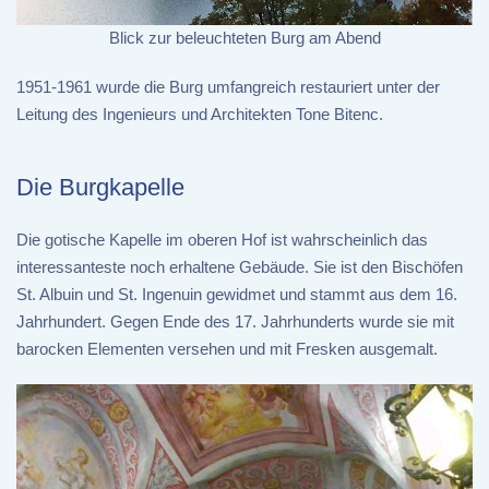
Blick zur beleuchteten Burg am Abend
1951-1961 wurde die Burg umfangreich restauriert unter der
Leitung des Ingenieurs und Architekten Tone Bitenc.
Die Burgkapelle
Die gotische Kapelle im oberen Hof ist wahrscheinlich das
interessanteste noch erhaltene Gebäude. Sie ist den Bischöfen
St. Albuin und St. Ingenuin gewidmet und stammt aus dem 16.
Jahrhundert. Gegen Ende des 17. Jahrhunderts wurde sie mit
barocken Elementen versehen und mit Fresken ausgemalt.