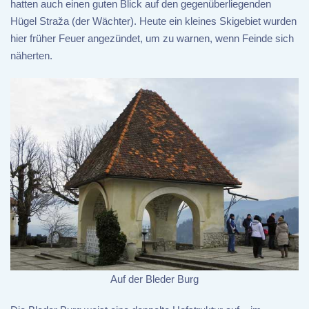
hatten auch einen guten Blick auf den gegenüberliegenden
Hügel Straža (der Wächter). Heute ein kleines Skigebiet wurden
hier früher Feuer angezündet, um zu warnen, wenn Feinde sich
näherten.
Auf der Bleder Burg