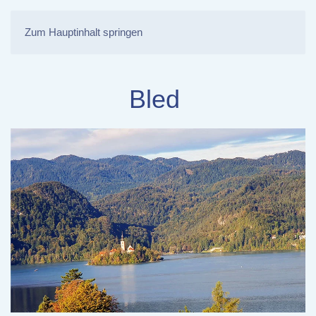
Zum Hauptinhalt springen
Bled