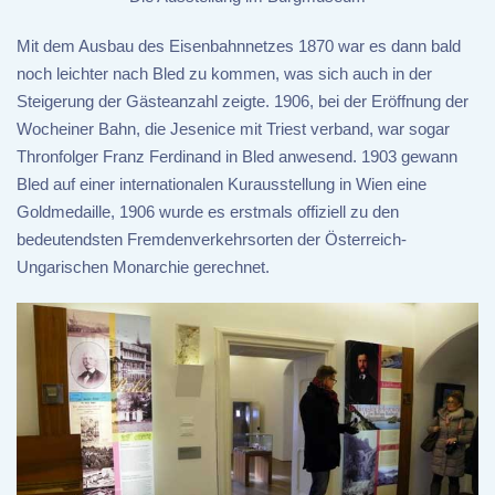
Mit dem Ausbau des Eisenbahnnetzes 1870 war es dann bald
noch leichter nach Bled zu kommen, was sich auch in der
Steigerung der Gästeanzahl zeigte. 1906, bei der Eröffnung der
Wocheiner Bahn, die Jesenice mit Triest verband, war sogar
Thronfolger Franz Ferdinand in Bled anwesend. 1903 gewann
Bled auf einer internationalen Kurausstellung in Wien eine
Goldmedaille, 1906 wurde es erstmals offiziell zu den
bedeutendsten Fremdenverkehrsorten der Österreich-
Ungarischen Monarchie gerechnet.