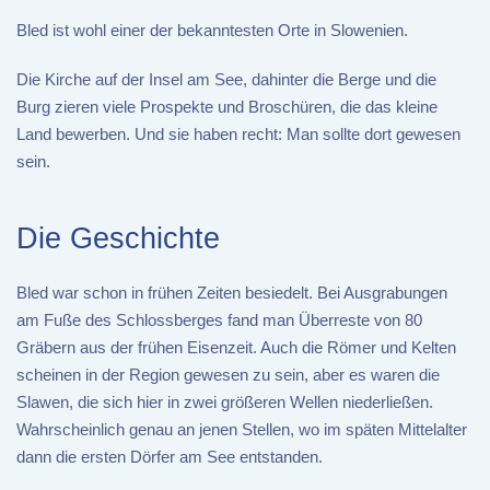
Bled ist wohl einer der bekanntesten Orte in Slowenien.
Die Kirche auf der Insel am See, dahinter die Berge und die
Burg zieren viele Prospekte und Broschüren, die das kleine
Land bewerben. Und sie haben recht: Man sollte dort gewesen
sein.
Die Geschichte
Bled war schon in frühen Zeiten besiedelt. Bei Ausgrabungen
am Fuße des Schlossberges fand man Überreste von 80
Gräbern aus der frühen Eisenzeit. Auch die Römer und Kelten
scheinen in der Region gewesen zu sein, aber es waren die
Slawen, die sich hier in zwei größeren Wellen niederließen.
Wahrscheinlich genau an jenen Stellen, wo im späten Mittelalter
dann die ersten Dörfer am See entstanden.