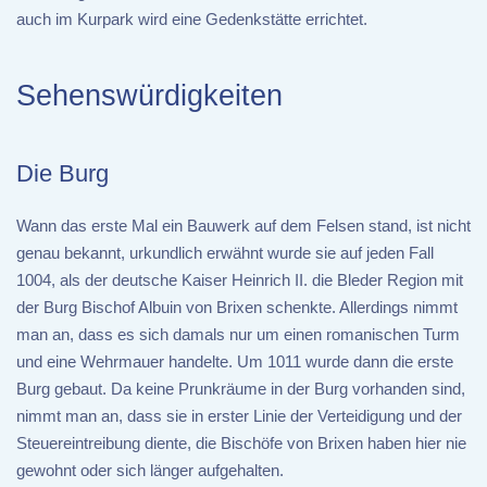
auch im Kurpark wird eine Gedenkstätte errichtet.
Sehenswürdigkeiten
Die Burg
Wann das erste Mal ein Bauwerk auf dem Felsen stand, ist nicht
genau bekannt, urkundlich erwähnt wurde sie auf jeden Fall
1004, als der deutsche Kaiser Heinrich II. die Bleder Region mit
der Burg Bischof Albuin von Brixen schenkte. Allerdings nimmt
man an, dass es sich damals nur um einen romanischen Turm
und eine Wehrmauer handelte. Um 1011 wurde dann die erste
Burg gebaut. Da keine Prunkräume in der Burg vorhanden sind,
nimmt man an, dass sie in erster Linie der Verteidigung und der
Steuereintreibung diente, die Bischöfe von Brixen haben hier nie
gewohnt oder sich länger aufgehalten.