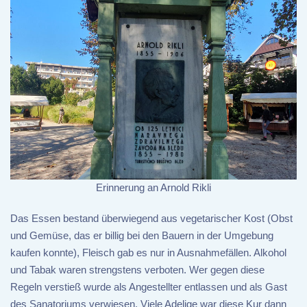
Erinnerung an Arnold Rikli
Das Essen bestand überwiegend aus vegetarischer Kost (Obst
und Gemüse, das er billig bei den Bauern in der Umgebung
kaufen konnte), Fleisch gab es nur in Ausnahmefällen. Alkohol
und Tabak waren strengstens verboten. Wer gegen diese
Regeln verstieß wurde als Angestellter entlassen und als Gast
des Sanatoriums verwiesen. Viele Adelige war diese Kur dann