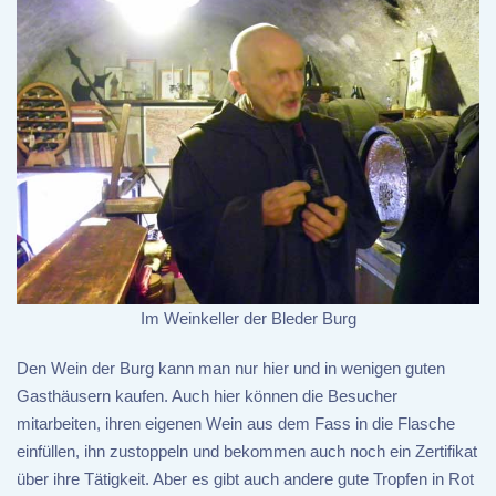
Im Weinkeller der Bleder Burg
Den Wein der Burg kann man nur hier und in wenigen guten
Gasthäusern kaufen. Auch hier können die Besucher
mitarbeiten, ihren eigenen Wein aus dem Fass in die Flasche
einfüllen, ihn zustoppeln und bekommen auch noch ein Zertifikat
über ihre Tätigkeit. Aber es gibt auch andere gute Tropfen in Rot