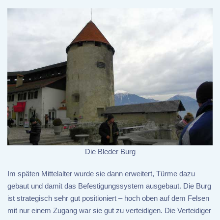
Die Bleder Burg
Im späten Mittelalter wurde sie dann erweitert, Türme dazu
gebaut und damit das Befestigungssystem ausgebaut. Die Burg
ist strategisch sehr gut positioniert – hoch oben auf dem Felsen
mit nur einem Zugang war sie gut zu verteidigen. Die Verteidiger