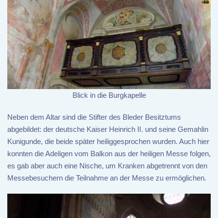
Blick in die Burgkapelle
Neben dem Altar sind die Stifter des Bleder Besitztums
abgebildet: der deutsche Kaiser Heinrich II. und seine Gemahlin
Kunigunde, die beide später heiliggesprochen wurden. Auch hier
konnten die Adeligen vom Balkon aus der heiligen Messe folgen,
es gab aber auch eine Nische, um Kranken abgetrennt von den
Messebesuchern die Teilnahme an der Messe zu ermöglichen.