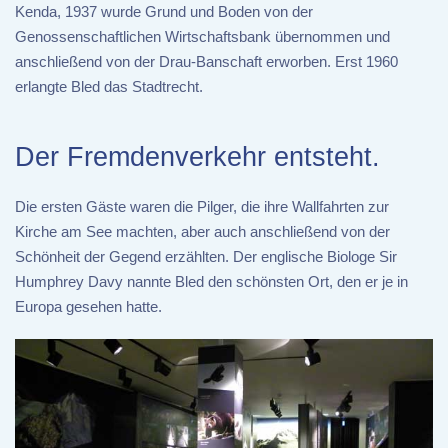
Kenda, 1937 wurde Grund und Boden von der
Genossenschaftlichen Wirtschaftsbank übernommen und
anschließend von der Drau-Banschaft erworben. Erst 1960
erlangte Bled das Stadtrecht.
Der Fremdenverkehr entsteht.
Die ersten Gäste waren die Pilger, die ihre Wallfahrten zur
Kirche am See machten, aber auch anschließend von der
Schönheit der Gegend erzählten. Der englische Biologe Sir
Humphrey Davy nannte Bled den schönsten Ort, den er je in
Europa gesehen hatte.