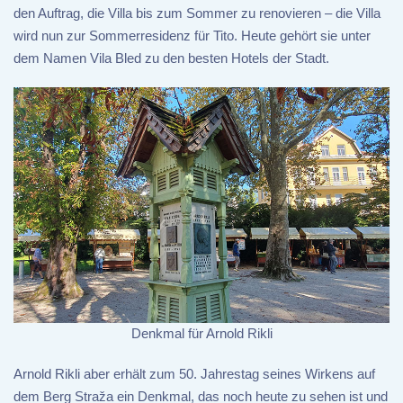
den Auftrag, die Villa bis zum Sommer zu renovieren – die Villa
wird nun zur Sommerresidenz für Tito. Heute gehört sie unter
dem Namen Vila Bled zu den besten Hotels der Stadt.
Denkmal für Arnold Rikli
Arnold Rikli aber erhält zum 50. Jahrestag seines Wirkens auf
dem Berg Straža ein Denkmal, das noch heute zu sehen ist und