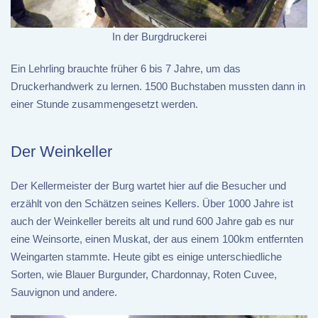
In der Burgdruckerei
Ein Lehrling brauchte früher 6 bis 7 Jahre, um das
Druckerhandwerk zu lernen. 1500 Buchstaben mussten dann in
einer Stunde zusammengesetzt werden.
Der Weinkeller
Der Kellermeister der Burg wartet hier auf die Besucher und
erzählt von den Schätzen seines Kellers. Über 1000 Jahre ist
auch der Weinkeller bereits alt und rund 600 Jahre gab es nur
eine Weinsorte, einen Muskat, der aus einem 100km entfernten
Weingarten stammte. Heute gibt es einige unterschiedliche
Sorten, wie Blauer Burgunder, Chardonnay, Roten Cuvee,
Sauvignon und andere.