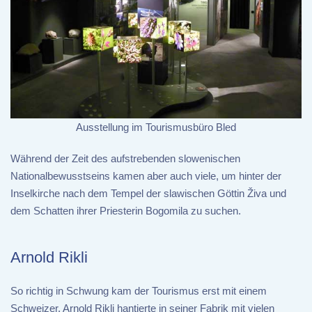
Ausstellung im Tourismusbüro Bled
Während der Zeit des aufstrebenden slowenischen
Nationalbewusstseins kamen aber auch viele, um hinter der
Inselkirche nach dem Tempel der slawischen Göttin Živa und
dem Schatten ihrer Priesterin Bogomila zu suchen.
Arnold Rikli
So richtig in Schwung kam der Tourismus erst mit einem
Schweizer. Arnold Rikli hantierte in seiner Fabrik mit vielen