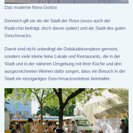
Das moderne Nova Goriza
Dennoch gilt sie als die Stadt der Rose (wozu auch der
Radicchio beiträgt, doch davon später) und als Stadt des guten
Geschmacks.
Damit sind nicht unbedingt die Gebäudekomplexe gemeint,
sondern viele kleine feine Lokale und Restaurants, die in der
Stadt und in der näheren Umgebung mit ihrer Küche und den
ausgezeichneten Weinen dafür sorgen, dass ein Besuch in der
Stadt ein einzigartiges Geschmackserlebnis beinhaltet.