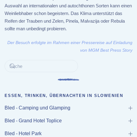
Auswahl an internationalen und autochthonen Sorten kann einen
Weinliebhaber schon begeistern. Das Klima unterstützt das
Reifen der Trauben und Zelen, Pinela, Malvazija oder Rebula
sollte man unbedingt probieren.
Der Besuch erfolgte im Rahmen einer Pressereise auf Einladung
von MGM Best Press Story
ESSEN, TRINKEN, ÜBERNACHTEN IN SLOWENIEN
Bled - Camping und Glamping
Bled - Grand Hotel Toplice
Bled - Hotel Park