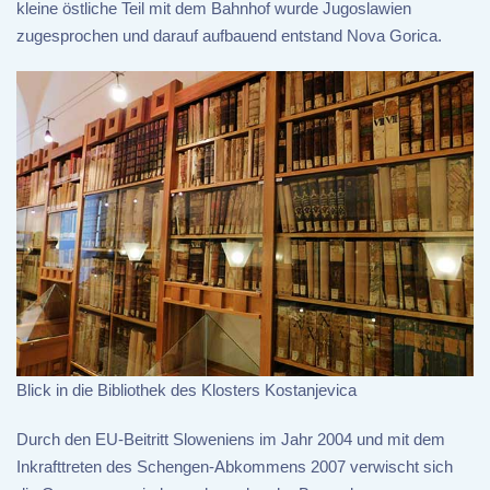
kleine östliche Teil mit dem Bahnhof wurde Jugoslawien
zugesprochen und darauf aufbauend entstand Nova Gorica.
Blick in die Bibliothek des Klosters Kostanjevica
Durch den EU-Beitritt Sloweniens im Jahr 2004 und mit dem
Inkrafttreten des Schengen-Abkommens 2007 verwischt sich