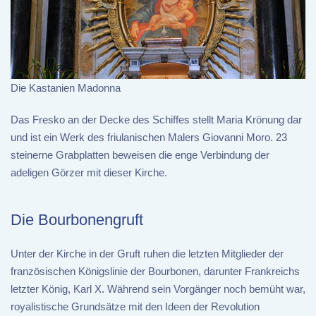
Die Kastanien Madonna
Das Fresko an der Decke des Schiffes stellt Maria Krönung dar
und ist ein Werk des friulanischen Malers Giovanni Moro. 23
steinerne Grabplatten beweisen die enge Verbindung der
adeligen Görzer mit dieser Kirche.
Die Bourbonengruft
Unter der Kirche in der Gruft ruhen die letzten Mitglieder der
französischen Königslinie der Bourbonen, darunter Frankreichs
letzter König, Karl X. Während sein Vorgänger noch bemüht war,
royalistische Grundsätze mit den Ideen der Revolution