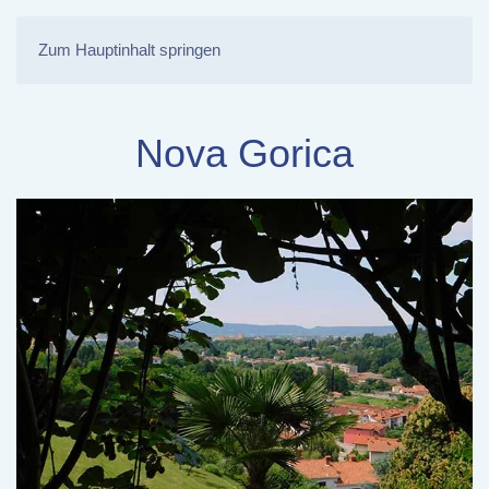
Zum Hauptinhalt springen
Nova Gorica