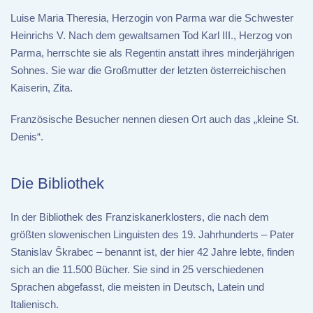
Luise Maria Theresia, Herzogin von Parma war die Schwester
Heinrichs V. Nach dem gewaltsamen Tod Karl III., Herzog von
Parma, herrschte sie als Regentin anstatt ihres minderjährigen
Sohnes. Sie war die Großmutter der letzten österreichischen
Kaiserin, Zita.
Französische Besucher nennen diesen Ort auch das „kleine St.
Denis“.
Die Bibliothek
In der Bibliothek des Franziskanerklosters, die nach dem
größten slowenischen Linguisten des 19. Jahrhunderts – Pater
Stanislav Škrabec – benannt ist, der hier 42 Jahre lebte, finden
sich an die 11.500 Bücher. Sie sind in 25 verschiedenen
Sprachen abgefasst, die meisten in Deutsch, Latein und
Italienisch.