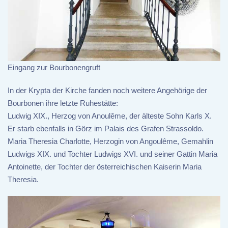
Eingang zur Bourbonengruft
In der Krypta der Kirche fanden noch weitere Angehörige der
Bourbonen ihre letzte Ruhestätte:
Ludwig XIX., Herzog von Anoulême, der älteste Sohn Karls X.
Er starb ebenfalls in Görz im Palais des Grafen Strassoldo.
Maria Theresia Charlotte, Herzogin von Angoulême, Gemahlin
Ludwigs XIX. und Tochter Ludwigs XVI. und seiner Gattin Maria
Antoinette, der Tochter der österreichischen Kaiserin Maria
Theresia.