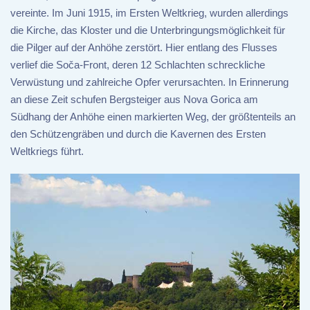
vereinte. Im Juni 1915, im Ersten Weltkrieg, wurden allerdings
die Kirche, das Kloster und die Unterbringungsmöglichkeit für
die Pilger auf der Anhöhe zerstört. Hier entlang des Flusses
verlief die Soča-Front, deren 12 Schlachten schreckliche
Verwüstung und zahlreiche Opfer verursachten. In Erinnerung
an diese Zeit schufen Bergsteiger aus Nova Gorica am
Südhang der Anhöhe einen markierten Weg, der größtenteils an
den Schützengräben und durch die Kavernen des Ersten
Weltkriegs führt.