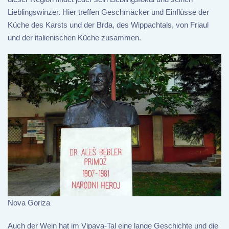
Lieblingswinzer. Hier treffen Geschmäcker und Einflüsse der
Küche des Karsts und der Brda, des Wippachtals, von Friaul
und der italienischen Küche zusammen.
Nova Goriza
Auch der Wein hat im Vipava-Tal eine lange Geschichte und die