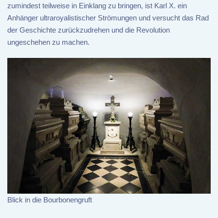
zumindest teilweise in Einklang zu bringen, ist Karl X. ein
Anhänger ultraroyalistischer Strömungen und versucht das Rad
der Geschichte zurückzudrehen und die Revolution
ungeschehen zu machen.
Blick in die Bourbonengruft