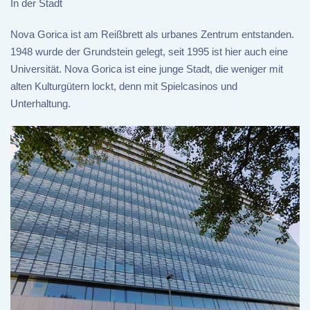
In der Stadt
Nova Gorica ist am Reißbrett als urbanes Zentrum entstanden.
1948 wurde der Grundstein gelegt, seit 1995 ist hier auch eine
Universität. Nova Gorica ist eine junge Stadt, die weniger mit
alten Kulturgütern lockt, denn mit Spielcasinos und
Unterhaltung.