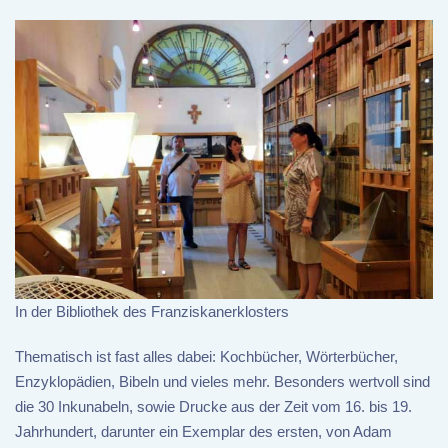
In der Bibliothek des Franziskanerklosters
Thematisch ist fast alles dabei: Kochbücher, Wörterbücher,
Enzyklopädien, Bibeln und vieles mehr. Besonders wertvoll sind
die 30 Inkunabeln, sowie Drucke aus der Zeit vom 16. bis 19.
Jahrhundert, darunter ein Exemplar des ersten, von Adam