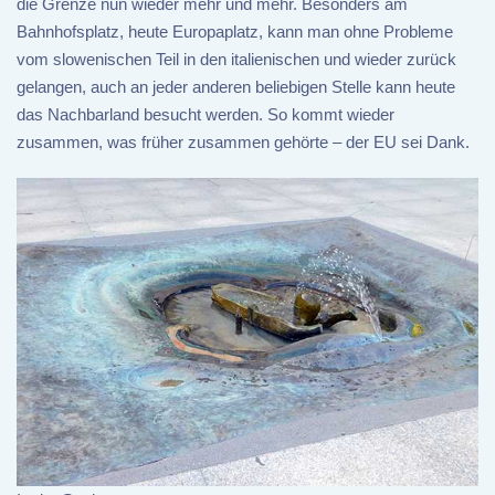
die Grenze nun wieder mehr und mehr. Besonders am
Bahnhofsplatz, heute Europaplatz, kann man ohne Probleme
vom slowenischen Teil in den italienischen und wieder zurück
gelangen, auch an jeder anderen beliebigen Stelle kann heute
das Nachbarland besucht werden. So kommt wieder
zusammen, was früher zusammen gehörte – der EU sei Dank.