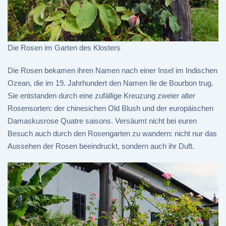
Die Rosen im Garten des Klosters
Die Rosen bekamen ihren Namen nach einer Insel im Indischen
Ozean, die im 19. Jahrhundert den Namen Ile de Bourbon trug.
Sie entstanden durch eine zufällige Kreuzung zweier alter
Rosensorten: der chinesichen Old Blush und der europäischen
Damaskusrose Quatre saisons. Versäumt nicht bei euren
Besuch auch durch den Rosengarten zu wandern: nicht nur das
Aussehen der Rosen beeindruckt, sondern auch ihr Duft.