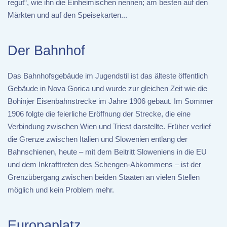
regut“, wie ihn die Einheimischen nennen; am besten auf den
Märkten und auf den Speisekarten...
Der Bahnhof
Das Bahnhofsgebäude im Jugendstil ist das älteste öffentlich
Gebäude in Nova Gorica und wurde zur gleichen Zeit wie die
Bohinjer Eisenbahnstrecke im Jahre 1906 gebaut. Im Sommer
1906 folgte die feierliche Eröffnung der Strecke, die eine
Verbindung zwischen Wien und Triest darstellte. Früher verlief
die Grenze zwischen Italien und Slowenien entlang der
Bahnschienen, heute – mit dem Beitritt Sloweniens in die EU
und dem Inkrafttreten des Schengen-Abkommens – ist der
Grenzübergang zwischen beiden Staaten an vielen Stellen
möglich und kein Problem mehr.
Europaplatz