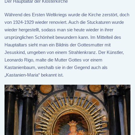
Der Hauptaltar der Klosterkirche
Während des Ersten Weltkriegs wurde die Kirche zerstört, doch
von 1924-1929 wieder renoviert. Auch die Stuckaturen wurde
wieder hergestellt, sodass man sie heute wieder in ihrer
ursprünglichen Schönheit bewundern kann. Im Mittelteil des
Hauptaltars sieht man ein Bildnis der Gottesmutter mit
Jesuskind, umgeben von einem Strahlenkranz. Der Künstler,
Leonardo Rigo, malte die Mutter Gottes vor einem
Kastanienbaum, weshalb sie in der Gegend auch als
„Kastanien-Maria“ bekannt ist.