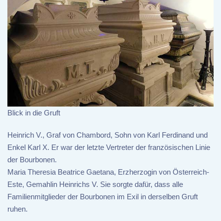
Blick in die Gruft
Heinrich V., Graf von Chambord, Sohn von Karl Ferdinand und
Enkel Karl X. Er war der letzte Vertreter der französischen Linie
der Bourbonen.
Maria Theresia Beatrice Gaetana, Erzherzogin von Österreich-
Este, Gemahlin Heinrichs V. Sie sorgte dafür, dass alle
Familienmitglieder der Bourbonen im Exil in derselben Gruft
ruhen.