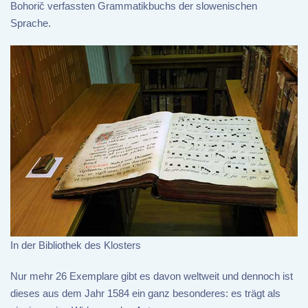
Bohorič verfassten Grammatikbuchs der slowenischen
Sprache.
In der Bibliothek des Klosters
Nur mehr 26 Exemplare gibt es davon weltweit und dennoch ist
dieses aus dem Jahr 1584 ein ganz besonderes: es trägt als