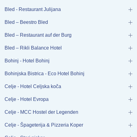
Bled - Restaurant Julijana
Bled – Beestro Bled
Bled – Restaurant auf der Burg
Bled – Rikli Balance Hotel
Bohinj - Hotel Bohinj
Bohinjska Bistrica - Eco Hotel Bohinj
Celje - Hotel Celjska koča
Celje - Hotel Evropa
Celje - MCC Hostel der Legenden
Celje - Špageterija & Pizzeria Koper