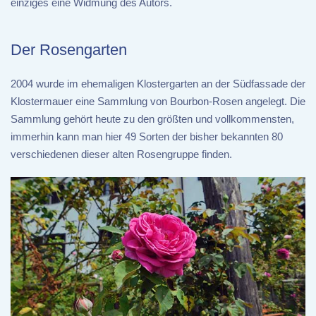
einziges eine Widmung des Autors.
Der Rosengarten
2004 wurde im ehemaligen Klostergarten an der Südfassade der
Klostermauer eine Sammlung von Bourbon-Rosen angelegt. Die
Sammlung gehört heute zu den größten und vollkommensten,
immerhin kann man hier 49 Sorten der bisher bekannten 80
verschiedenen dieser alten Rosengruppe finden.