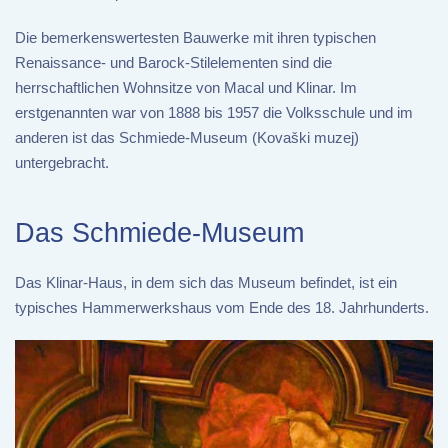
Die bemerkenswertesten Bauwerke mit ihren typischen
Renaissance- und Barock-Stilelementen sind die
herrschaftlichen Wohnsitze von Macal und Klinar. Im
erstgenannten war von 1888 bis 1957 die Volksschule und im
anderen ist das Schmiede-Museum (Kovaški muzej)
untergebracht.
Das Schmiede-Museum
Das Klinar-Haus, in dem sich das Museum befindet, ist ein
typisches Hammerwerkshaus vom Ende des 18. Jahrhunderts.