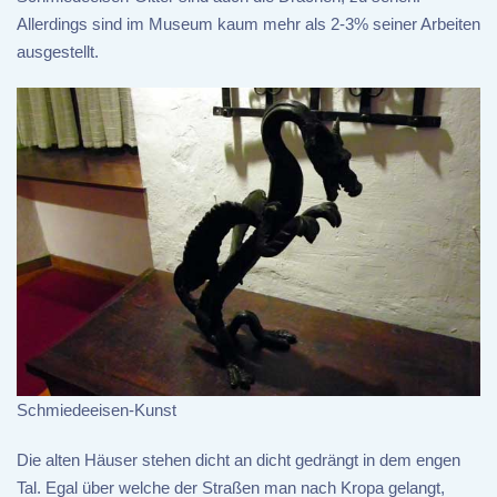
Allerdings sind im Museum kaum mehr als 2-3% seiner Arbeiten
ausgestellt.
Schmiedeeisen-Kunst
Die alten Häuser stehen dicht an dicht gedrängt in dem engen
Tal. Egal über welche der Straßen man nach Kropa gelangt,