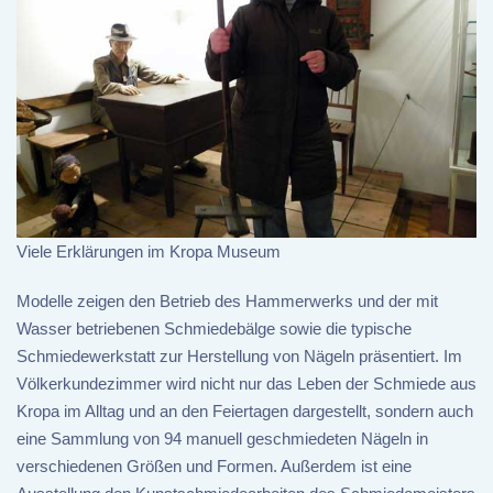
Viele Erklärungen im Kropa Museum
Modelle zeigen den Betrieb des Hammerwerks und der mit
Wasser betriebenen Schmiedebälge sowie die typische
Schmiedewerkstatt zur Herstellung von Nägeln präsentiert. Im
Völkerkundezimmer wird nicht nur das Leben der Schmiede aus
Kropa im Alltag und an den Feiertagen dargestellt, sondern auch
eine Sammlung von 94 manuell geschmiedeten Nägeln in
verschiedenen Größen und Formen. Außerdem ist eine