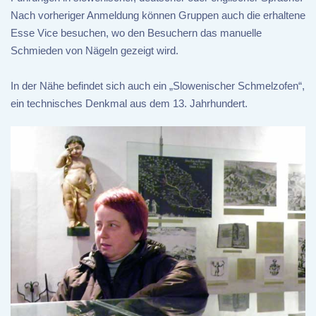
Nach vorheriger Anmeldung können Gruppen auch die erhaltene
Esse Vice besuchen, wo den Besuchern das manuelle
Schmieden von Nägeln gezeigt wird.
In der Nähe befindet sich auch ein „Slowenischer Schmelzofen“,
ein technisches Denkmal aus dem 13. Jahrhundert.