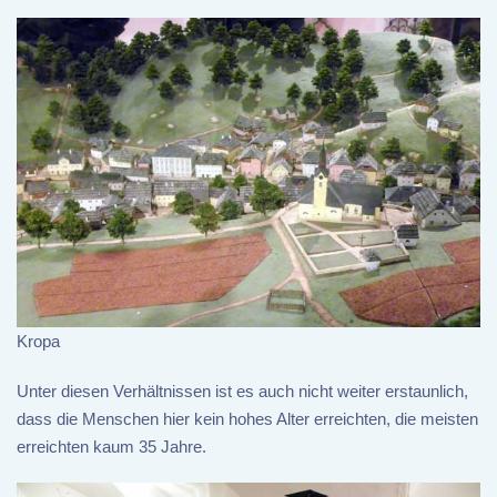
Kropa
Unter diesen Verhältnissen ist es auch nicht weiter erstaunlich,
dass die Menschen hier kein hohes Alter erreichten, die meisten
erreichten kaum 35 Jahre.