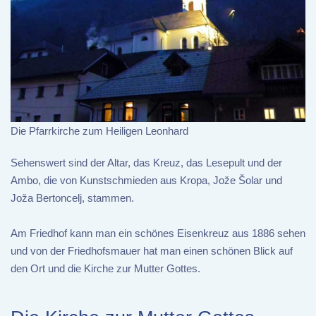
Die Pfarrkirche zum Heiligen Leonhard
Sehenswert sind der Altar, das Kreuz, das Lesepult und der
Ambo, die von Kunstschmieden aus Kropa, Jože Šolar und
Joža Bertoncelj, stammen.
Am Friedhof kann man ein schönes Eisenkreuz aus 1886 sehen
und von der Friedhofsmauer hat man einen schönen Blick auf
den Ort und die Kirche zur Mutter Gottes.