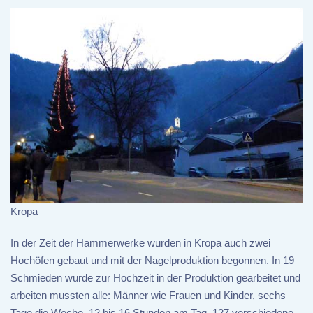
Kropa
In der Zeit der Hammerwerke wurden in Kropa auch zwei
Hochöfen gebaut und mit der Nagelproduktion begonnen. In 19
Schmieden wurde zur Hochzeit in der Produktion gearbeitet und
arbeiten mussten alle: Männer wie Frauen und Kinder, sechs
Tage die Woche, 12 bis 16 Stunden am Tag. 127 verschiedene