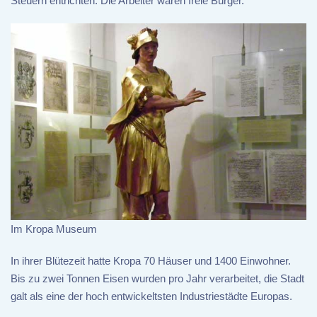
Steuern entrichten. Die Arbeiter waren freie Bürger.
Im Kropa Museum
In ihrer Blütezeit hatte Kropa 70 Häuser und 1400 Einwohner.
Bis zu zwei Tonnen Eisen wurden pro Jahr verarbeitet, die Stadt
galt als eine der hoch entwickeltsten Industriestädte Europas.