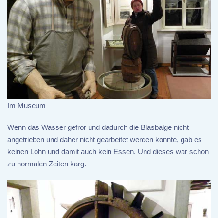
Im Museum
Wenn das Wasser gefror und dadurch die Blasbalge nicht
angetrieben und daher nicht gearbeitet werden konnte, gab es
keinen Lohn und damit auch kein Essen. Und dieses war schon
zu normalen Zeiten karg.