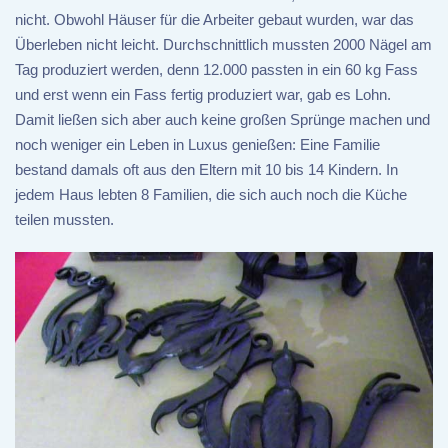
nicht. Obwohl Häuser für die Arbeiter gebaut wurden, war das
Überleben nicht leicht. Durchschnittlich mussten 2000 Nägel am
Tag produziert werden, denn 12.000 passten in ein 60 kg Fass
und erst wenn ein Fass fertig produziert war, gab es Lohn.
Damit ließen sich aber auch keine großen Sprünge machen und
noch weniger ein Leben in Luxus genießen: Eine Familie
bestand damals oft aus den Eltern mit 10 bis 14 Kindern. In
jedem Haus lebten 8 Familien, die sich auch noch die Küche
teilen mussten.