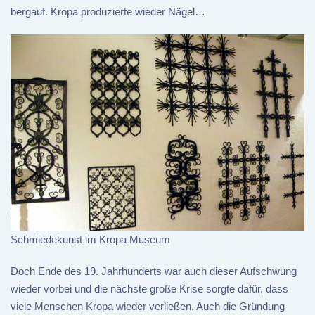
bergauf. Kropa produzierte wieder Nägel…
Schmiedekunst im Kropa Museum
Doch Ende des 19. Jahrhunderts war auch dieser Aufschwung
wieder vorbei und die nächste große Krise sorgte dafür, dass
viele Menschen Kropa wieder verließen. Auch die Gründung