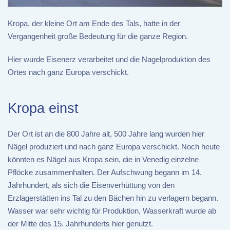
Kropa, der kleine Ort am Ende des Tals, hatte in der
Vergangenheit große Bedeutung für die ganze Region.
Hier wurde Eisenerz verarbeitet und die Nagelproduktion des
Ortes nach ganz Europa verschickt.
Kropa einst
Der Ort ist an die 800 Jahre alt, 500 Jahre lang wurden hier
Nägel produziert und nach ganz Europa verschickt. Noch heute
könnten es Nägel aus Kropa sein, die in Venedig einzelne
Pflöcke zusammenhalten. Der Aufschwung begann im 14.
Jahrhundert, als sich die Eisenverhüttung von den
Erzlagerstätten ins Tal zu den Bächen hin zu verlagern begann.
Wasser war sehr wichtig für Produktion, Wasserkraft wurde ab
der Mitte des 15. Jahrhunderts hier genutzt.