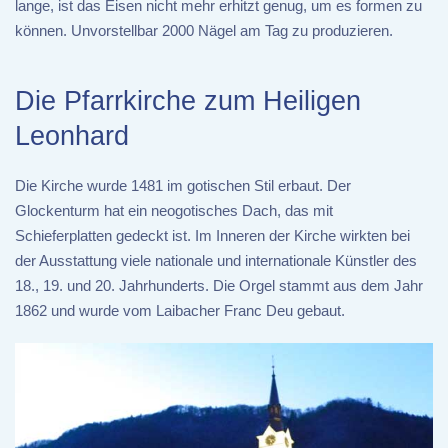
lange, ist das Eisen nicht mehr erhitzt genug, um es formen zu
können. Unvorstellbar 2000 Nägel am Tag zu produzieren.
Die Pfarrkirche zum Heiligen
Leonhard
Die Kirche wurde 1481 im gotischen Stil erbaut. Der
Glockenturm hat ein neogotisches Dach, das mit
Schieferplatten gedeckt ist. Im Inneren der Kirche wirkten bei
der Ausstattung viele nationale und internationale Künstler des
18., 19. und 20. Jahrhunderts. Die Orgel stammt aus dem Jahr
1862 und wurde vom Laibacher Franc Deu gebaut.