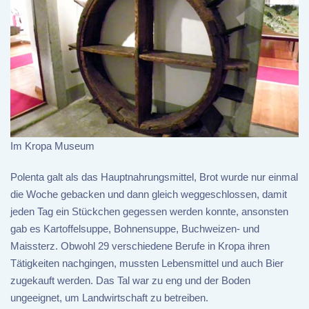
Im Kropa Museum
Polenta galt als das Hauptnahrungsmittel, Brot wurde nur einmal
die Woche gebacken und dann gleich weggeschlossen, damit
jeden Tag ein Stückchen gegessen werden konnte, ansonsten
gab es Kartoffelsuppe, Bohnensuppe, Buchweizen- und
Maissterz. Obwohl 29 verschiedene Berufe in Kropa ihren
Tätigkeiten nachgingen, mussten Lebensmittel und auch Bier
zugekauft werden. Das Tal war zu eng und der Boden
ungeeignet, um Landwirtschaft zu betreiben.