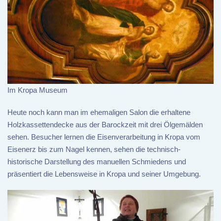
Im Kropa Museum
Heute noch kann man im ehemaligen Salon die erhaltene
Holzkassettendecke aus der Barockzeit mit drei Ölgemälden
sehen. Besucher lernen die Eisenverarbeitung in Kropa vom
Eisenerz bis zum Nagel kennen, sehen die technisch-
historische Darstellung des manuellen Schmiedens und
präsentiert die Lebensweise in Kropa und seiner Umgebung.