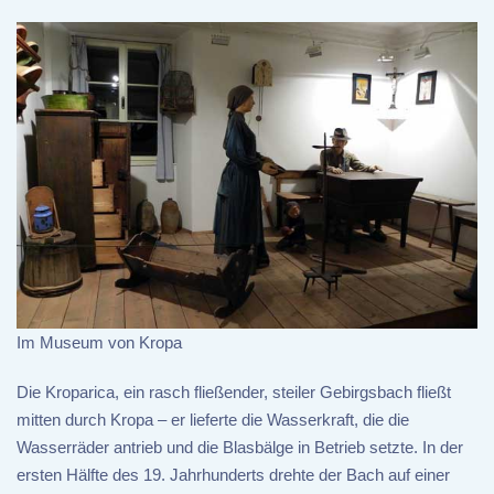
Im Museum von Kropa
Die Kroparica, ein rasch fließender, steiler Gebirgsbach fließt
mitten durch Kropa – er lieferte die Wasserkraft, die die
Wasserräder antrieb und die Blasbälge in Betrieb setzte. In der
ersten Hälfte des 19. Jahrhunderts drehte der Bach auf einer