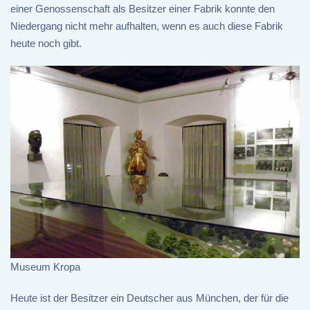
einer Genossenschaft als Besitzer einer Fabrik konnte den
Niedergang nicht mehr aufhalten, wenn es auch diese Fabrik
heute noch gibt.
Museum Kropa
Heute ist der Besitzer ein Deutscher aus München, der für die