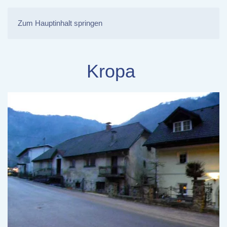
Zum Hauptinhalt springen
Kropa