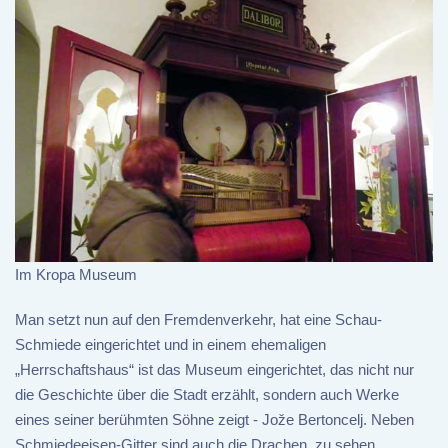
Im Kropa Museum
Man setzt nun auf den Fremdenverkehr, hat eine Schau-
Schmiede eingerichtet und in einem ehemaligen
„Herrschaftshaus“ ist das Museum eingerichtet, das nicht nur
die Geschichte über die Stadt erzählt, sondern auch Werke
eines seiner berühmten Söhne zeigt - Jože Bertoncelj. Neben
Schmiedeeisen-Gitter sind auch die Drachen, zu sehen.