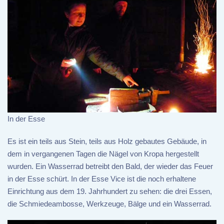
In der Esse
Es ist ein teils aus Stein, teils aus Holz gebautes Gebäude, in
dem in vergangenen Tagen die Nägel von Kropa hergestellt
wurden. Ein Wasserrad betreibt den Bald, der wieder das Feuer
in der Esse schürt. In der Esse Vice ist die noch erhaltene
Einrichtung aus dem 19. Jahrhundert zu sehen: die drei Essen,
die Schmiedeambosse, Werkzeuge, Bälge und ein Wasserrad.