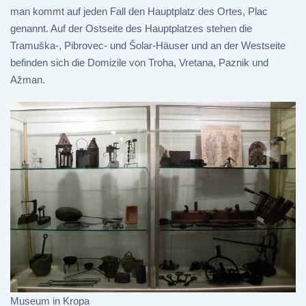
man kommt auf jeden Fall den Hauptplatz des Ortes, Plac
genannt. Auf der Ostseite des Hauptplatzes stehen die
Tramuška-, Pibrovec- und Šolar-Häuser und an der Westseite
befinden sich die Domizile von Troha, Vretana, Paznik und
Ažman.
Museum in Kropa