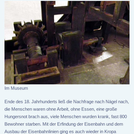
Im Museum
Ende des 18. Jahrhunderts ließ die Nachfrage nach Nägel nach,
die Menschen waren ohne Arbeit, ohne Essen, eine große
Hungersnot brach aus, viele Menschen wurden krank, fast 800
Bewohner starben. Mit der Erfindung der Eisenbahn und dem
Ausbau der Eisenbahnlinien ging es auch wieder in Kropa