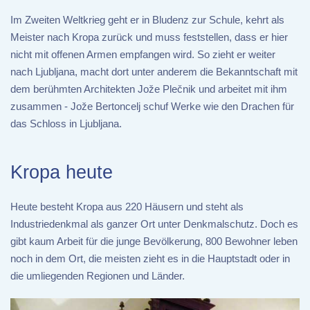
Im Zweiten Weltkrieg geht er in Bludenz zur Schule, kehrt als
Meister nach Kropa zurück und muss feststellen, dass er hier
nicht mit offenen Armen empfangen wird. So zieht er weiter
nach Ljubljana, macht dort unter anderem die Bekanntschaft mit
dem berühmten Architekten Jože Plečnik und arbeitet mit ihm
zusammen - Jože Bertoncelj schuf Werke wie den Drachen für
das Schloss in Ljubljana.
Kropa heute
Heute besteht Kropa aus 220 Häusern und steht als
Industriedenkmal als ganzer Ort unter Denkmalschutz. Doch es
gibt kaum Arbeit für die junge Bevölkerung, 800 Bewohner leben
noch in dem Ort, die meisten zieht es in die Hauptstadt oder in
die umliegenden Regionen und Länder.