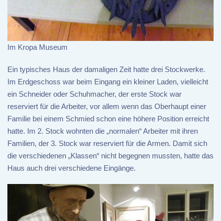
Im Kropa Museum
Ein typisches Haus der damaligen Zeit hatte drei Stockwerke.
Im Erdgeschoss war beim Eingang ein kleiner Laden, vielleicht
ein Schneider oder Schuhmacher, der erste Stock war
reserviert für die Arbeiter, vor allem wenn das Oberhaupt einer
Familie bei einem Schmied schon eine höhere Position erreicht
hatte. Im 2. Stock wohnten die „normalen“ Arbeiter mit ihren
Familien, der 3. Stock war reserviert für die Armen. Damit sich
die verschiedenen „Klassen“ nicht begegnen mussten, hatte das
Haus auch drei verschiedene Eingänge.