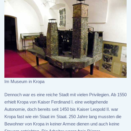
Im Museum in Kropa
Dennoch war es eine reiche Stadt mit vielen Privilegien. Ab 1550
erhielt Kropa von Kaiser Ferdinand I. eine weitgehende
Autonomie, doch bereits seit 1450 bis Kaiser Leopold II. war
Kropa fast wie ein Staat im Staat. 250 Jahre lang mussten die
Bewohner von Kropa in keiner Armee dienen und auch keine