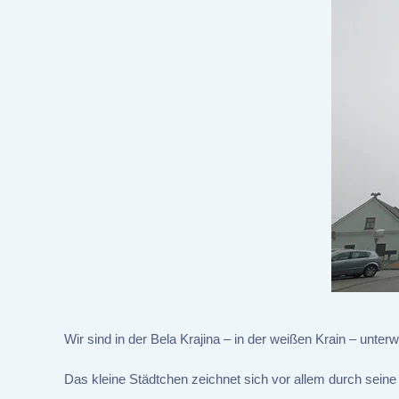
Wir sind in der Bela Krajina – in der weißen Krain – unte
Das kleine Städtchen zeichnet sich vor allem durch sein