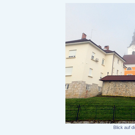
Blick auf d