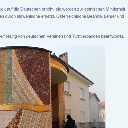
ck auf die Deutschen erhöht, sie werden zur ethnischen Minderheit.
 durch slowenische ersetzt. Österreichische Beamte, Lehrer und
r Auflösung von deutschen Vereinen und Turnverbänden beantwortet.