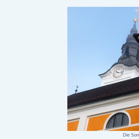
Die Son