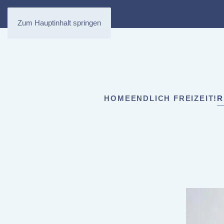
Zum Hauptinhalt springen
HOME
ENDLICH FREIZEIT!
R