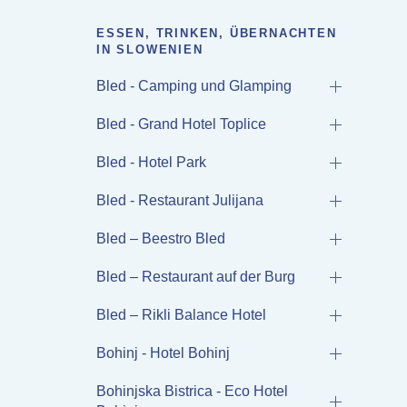
ESSEN, TRINKEN, ÜBERNACHTEN
IN SLOWENIEN
Bled - Camping und Glamping
Bled - Grand Hotel Toplice
Bled - Hotel Park
Bled - Restaurant Julijana
Bled – Beestro Bled
Bled – Restaurant auf der Burg
Bled – Rikli Balance Hotel
Bohinj - Hotel Bohinj
Bohinjska Bistrica - Eco Hotel