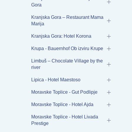
Gora
Kranjska Gora – Restaurant Mama
Marija
Kranjska Gora: Hotel Korona
Krupa - Bauernhof Ob izviru Krupe
Limbuš – Chocolate Village by the
river
Lipica - Hotel Maestoso
Moravske Toplice - Gut Podlipje
Moravske Toplice - Hotel Ajda
Moravske Toplice - Hotel Livada
Prestige