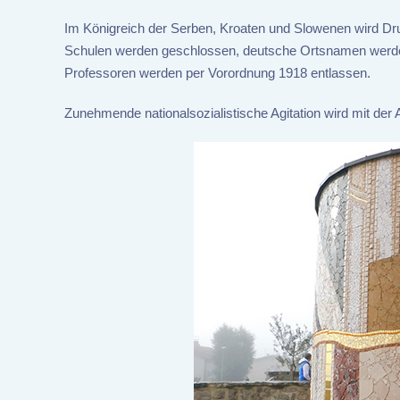
Im Königreich der Serben, Kroaten und Slowenen wird Dru
Schulen werden geschlossen, deutsche Ortsnamen werden
Professoren werden per Vorordnung 1918 entlassen.
Zunehmende nationalsozialistische Agitation wird mit de