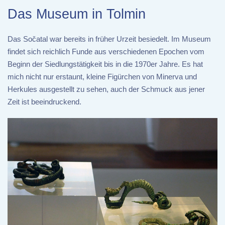
Das Museum in Tolmin
Das Sočatal war bereits in früher Urzeit besiedelt. Im Museum
findet sich reichlich Funde aus verschiedenen Epochen vom
Beginn der Siedlungstätigkeit bis in die 1970er Jahre. Es hat
mich nicht nur erstaunt, kleine Figürchen von Minerva und
Herkules ausgestellt zu sehen, auch der Schmuck aus jener
Zeit ist beeindruckend.