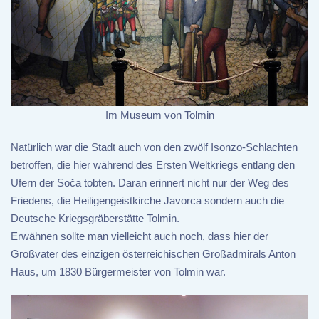
Im Museum von Tolmin
Natürlich war die Stadt auch von den zwölf Isonzo-Schlachten
betroffen, die hier während des Ersten Weltkriegs entlang den
Ufern der Soča tobten. Daran erinnert nicht nur der Weg des
Friedens, die Heiligengeistkirche Javorca sondern auch die
Deutsche Kriegsgräberstätte Tolmin.
Erwähnen sollte man vielleicht auch noch, dass hier der
Großvater des einzigen österreichischen Großadmirals Anton
Haus, um 1830 Bürgermeister von Tolmin war.