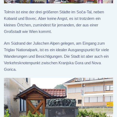
Tolmin ist eine der drei größeren Städte im Soča-Tal, neben
Kobarid und Bovec. Aber keine Angst, es ist trotzdem ein
kleines Örtchen, zumindest für jemanden, der aus einer
Großstadt wie Wien kommt.
Am Südrand der Julischen Alpen gelegen, am Eingang zum
Triglav Nationalpark, ist es ein idealer Ausgangspunkt für viele
Wanderungen und Besichtigungen. Die Stadt ist aber auch ein
Verkehrsknotenpunkt zwischen Kranjska Gora und Nova
Gorica.