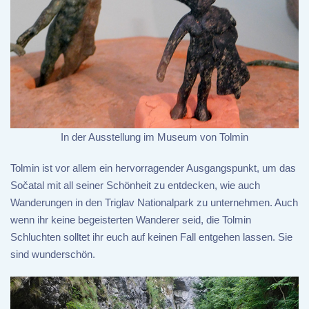
In der Ausstellung im Museum von Tolmin
Tolmin ist vor allem ein hervorragender Ausgangspunkt, um das
Sočatal mit all seiner Schönheit zu entdecken, wie auch
Wanderungen in den Triglav Nationalpark zu unternehmen. Auch
wenn ihr keine begeisterten Wanderer seid, die Tolmin
Schluchten solltet ihr euch auf keinen Fall entgehen lassen. Sie
sind wunderschön.