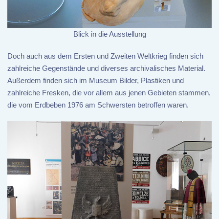
Blick in die Ausstellung
Doch auch aus dem Ersten und Zweiten Weltkrieg finden sich
zahlreiche Gegenstände und diverses archivalisches Material.
Außerdem finden sich im Museum Bilder, Plastiken und
zahlreiche Fresken, die vor allem aus jenen Gebieten stammen,
die vom Erdbeben 1976 am Schwersten betroffen waren.