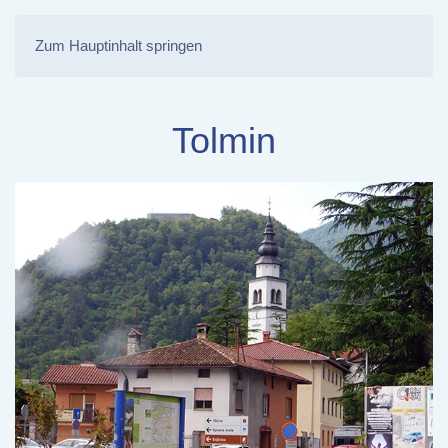
Zum Hauptinhalt springen
Tolmin