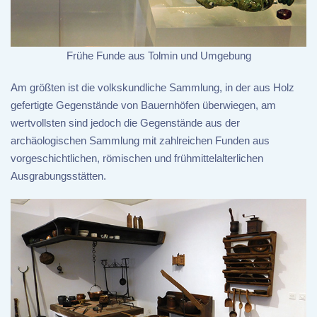
Frühe Funde aus Tolmin und Umgebung
Am größten ist die volkskundliche Sammlung, in der aus Holz
gefertigte Gegenstände von Bauernhöfen überwiegen, am
wertvollsten sind jedoch die Gegenstände aus der
archäologischen Sammlung mit zahlreichen Funden aus
vorgeschichtlichen, römischen und frühmittelalterlichen
Ausgrabungsstätten.