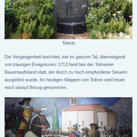
Tolmin
Die Vergangenheit berichtet, wie im ganzen Tal, überwiegend
von traurigen Ereignissen: 1713 fand hier der Tolmeiner
Bauernaufstand statt, der durch zu hoch empfundene Steuern
ausgelöst wurde. Im heutigen Wappen von Tolmin wird heute
noch darauf Bezug genommen.