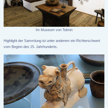
Im Museum von Tolmin
Highlight der Sammlung ist unter anderem ein Richterschwert
vom Beginn des 15. Jahrhunderts.