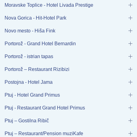
Moravske Toplice - Hotel Livada Prestige
Nova Gorica - Hit-Hotel Park
Novo mesto - Hiša Fink
Portorož - Grand Hotel Bernardin
Portorož - istrian tapas
Portorož – Restaurant Rizibizi
Postojna - Hotel Jama
Ptuj - Hotel Grand Primus
Ptuj - Restaurant Grand Hotel Primus
Ptuj – Gostilna Ribič
Ptuj – Restaurant/Pension muziKafe