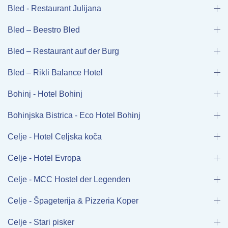
Bled - Restaurant Julijana
Bled – Beestro Bled
Bled – Restaurant auf der Burg
Bled – Rikli Balance Hotel
Bohinj - Hotel Bohinj
Bohinjska Bistrica - Eco Hotel Bohinj
Celje - Hotel Celjska koča
Celje - Hotel Evropa
Celje - MCC Hostel der Legenden
Celje - Špageterija & Pizzeria Koper
Celje - Stari pisker