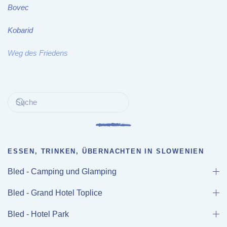
Bovec
Kobarid
Weg des Friedens
ESSEN, TRINKEN, ÜBERNACHTEN IN SLOWENIEN
Bled - Camping und Glamping
Bled - Grand Hotel Toplice
Bled - Hotel Park