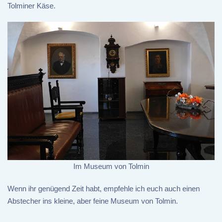
Tolminer Käse.
Im Museum von Tolmin
Wenn ihr genügend Zeit habt, empfehle ich euch auch einen
Abstecher ins kleine, aber feine Museum von Tolmin.