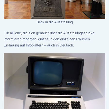
Blick in die Ausstellung
Für all jene, die sich genauer über die Ausstellungsstücke
informieren möchten, gibt es in den einzelnen Räumen
Erklärung auf Infoblättern – auch in Deutsch.