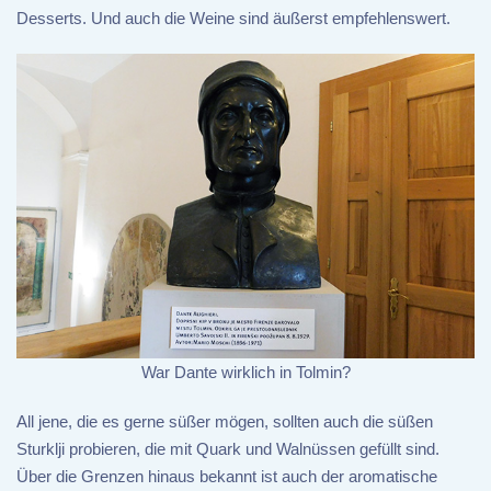
Desserts. Und auch die Weine sind äußerst empfehlenswert.
War Dante wirklich in Tolmin?
All jene, die es gerne süßer mögen, sollten auch die süßen
Sturklji probieren, die mit Quark und Walnüssen gefüllt sind.
Über die Grenzen hinaus bekannt ist auch der aromatische