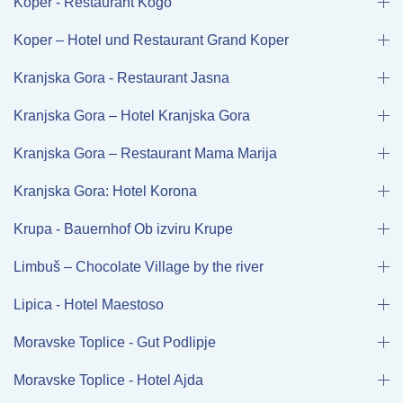
Koper - Restaurant Kogo
Koper – Hotel und Restaurant Grand Koper
Kranjska Gora - Restaurant Jasna
Kranjska Gora – Hotel Kranjska Gora
Kranjska Gora – Restaurant Mama Marija
Kranjska Gora: Hotel Korona
Krupa - Bauernhof Ob izviru Krupe
Limbuš – Chocolate Village by the river
Lipica - Hotel Maestoso
Moravske Toplice - Gut Podlipje
Moravske Toplice - Hotel Ajda