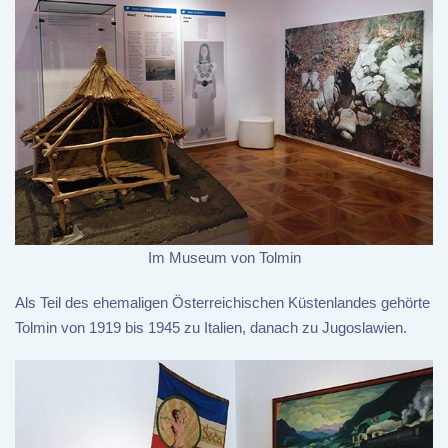
Im Museum von Tolmin
Als Teil des ehemaligen Österreichischen Küstenlandes gehörte
Tolmin von 1919 bis 1945 zu Italien, danach zu Jugoslawien.